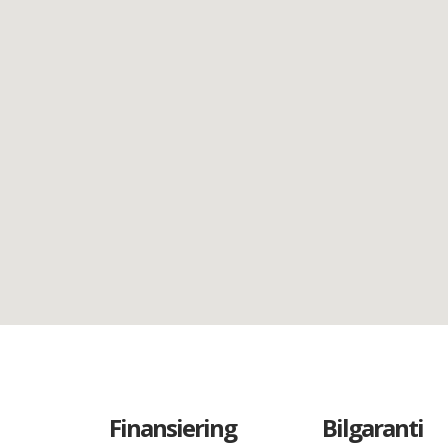
Finansiering
Bilgaranti