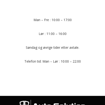
Man – Fre : 10:00 – 17:00
Lør : 11:00 – 16:00
Søndag og øvrige tider etter avtale.
Telefon tid: Man – Lør : 10:00 – 22:00