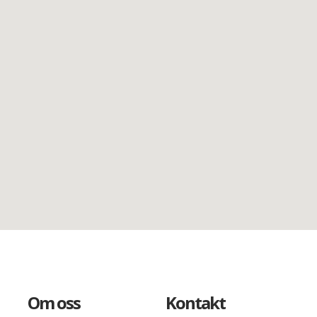
Om oss
Kontakt