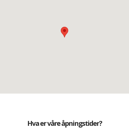
Hva er våre åpningstider?