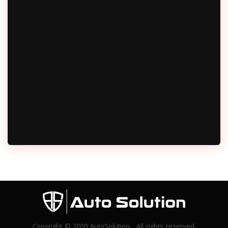
Copyright © 2020 AutoSolution. All rights reserved.